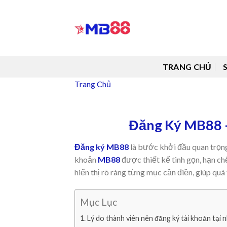
Skip
to
content
TRANG CHỦ
Trang Chủ
Đăng Ký MB88 
Đăng ký MB88
là bước khởi đầu quan trọng
khoản
MB88
được thiết kế tinh gọn, hạn c
hiển thị rõ ràng từng mục cần điền, giúp quá 
Mục Lục
Lý do thành viên nên đăng ký tài khoản tại 