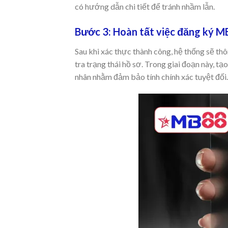
có hướng dẫn chi tiết để tránh nhầm lẫn.
Bước 3: Hoàn tất việc đăng ký 
Sau khi xác thực thành công, hệ thống sẽ t
tra trạng thái hồ sơ. Trong giai đoạn này, t
nhân nhằm đảm bảo tính chính xác tuyệt đối.