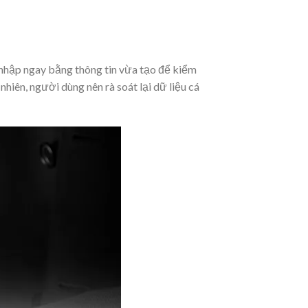
 nhập ngay bằng thông tin vừa tạo để kiểm
nhiên, người dùng nên rà soát lại dữ liệu cá