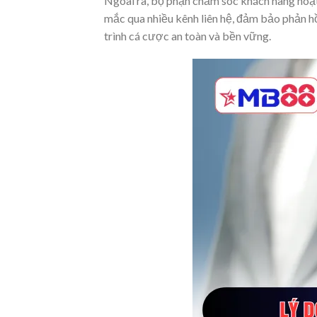
Ngoài ra, bộ phận chăm sóc khách hàng hoạt 
mắc qua nhiều kênh liên hệ, đảm bảo phản hồ
trình cá cược an toàn và bền vững.