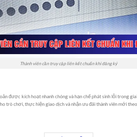
Thành viên cần truy cập liên kết chuẩn khi đăng ký
hoản được kích hoạt nhanh chóng và hạn chế phát sinh lỗi trong gia
kho trò chơi, thực hiện giao dịch và nhận ưu đãi thành viên mới the