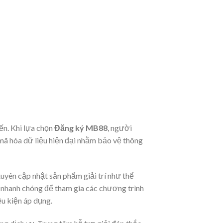
ến. Khi lựa chọn
Đăng ký MB88
, người
 mã hóa dữ liệu hiện đại nhằm bảo vệ thông
xuyên cập nhật sản phẩm giải trí như thể
t nhanh chóng để tham gia các chương trình
u kiện áp dụng.