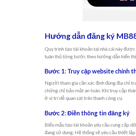
Hướng dẫn đăng ký MB88 
Quy trình tạo tài khoản tại nhà cái này được
tuân thủ từng bước theo hướng dẫn hiển thị t
Bước 1: Truy cập website chính 
Người tham gia cần xác định đúng địa chỉ tra
chứng chỉ bảo mật an toàn. Khi truy cập th
ở vị trí dễ quan sát trên thanh công cụ.
Bước 2: Điền thông tin đăng ký
Biểu mẫu tạo tài khoản yêu cầu cung cấp dữ l
đang sử dụng. Hệ thống sẽ yêu cầu thiết lậ