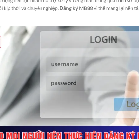
động liên tục nhằm hỗ trợ xử lý vướng mắc trong quá trình sử dụn
i kịp thời và chuyên nghiệp.
Đăng ký MB88
vì thế mang lại nền tả