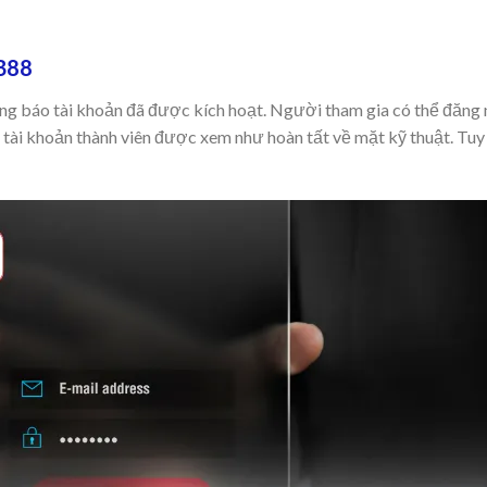
MB88
hông báo tài khoản đã được kích hoạt. Người tham gia có thể đăng
ạo tài khoản thành viên được xem như hoàn tất về mặt kỹ thuật. Tuy 