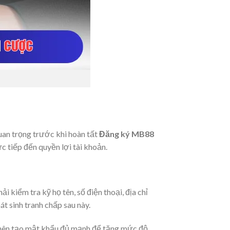
quan trọng trước khi hoàn tất
Đăng ký MB88
c tiếp đến quyền lợi tài khoản.
i kiểm tra kỹ họ tên, số điện thoại, địa chỉ
t sinh tranh chấp sau này.
 nên tạo mật khẩu đủ mạnh để tăng mức độ