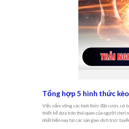
Tổng hợp 5 hình thức kèo
Việc nắm vững các hình thức đặt cược cơ bả
thiết kế dựa trên thói quen của người chơi 
nhất hiện nay tại các sàn giao dịch trực tuyế