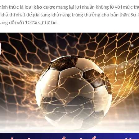
hính thức là loại
kèo cược
mang lại lợi nhuận khổng lồ với mức t
hả thi nhất để gia tăng khả năng trúng thưởng cho bản thân. Sự 
ang dội với 100% sự tự tin.