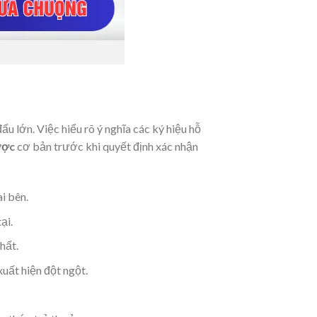
u lớn. Việc hiểu rõ ý nghĩa các ký hiệu hỗ
ược
cơ bản trước khi quyết định xác nhận
i bên.
ại.
hất.
uất hiện đột ngột.