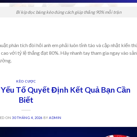
Bí kíp đọc bảng kèo đúng cách giúp thắng 90% mỗi trận
thuật phân tích đòi hỏi anh em phải luôn tỉnh táo và cập nhật kiến 
nh cao với tỷ lệ thắng đạt 80%. Hãy nhanh tay tham gia ngay vào 
rường.
KÈO CƯỢC
 Yếu Tố Quyết Định Kết Quả Bạn Cần
Biết
TED ON
30 THÁNG 4, 2026
BY
ADMIN