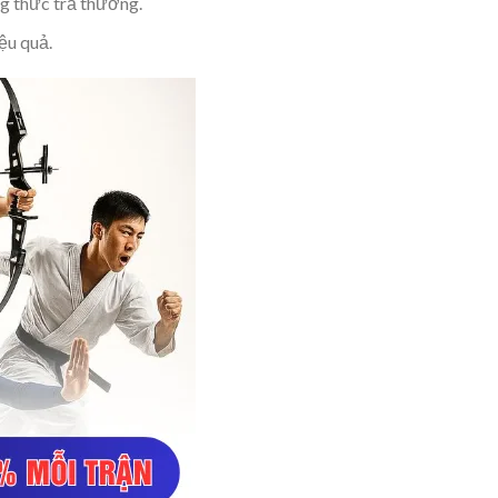
g thức trả thưởng.
ệu quả.