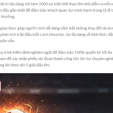
ải trí đa dạng với hơn 1000 sự kiện thể thao lớn nhỏ diễn ra mỗi 
rận đấu gần nhất để đảm bảo khách quan. Sự minh bạch trong tỷ lệ
n thưởng.
 gian thực giúp người chơi dễ dàng nắm bắt những thay đổi dù là n
iên phân tích trận đấu một cách khoa học. Sự đa dạng về hình thức
guồn vốn.
quy trình kiểm định nghiêm ngặt để đảm bảo 100% quyền lợi tối đa
 chạm để xác nhận phiếu dự đoán thành công tức thì. Sự chuyên ng
g khi theo dõi 5 giải đấu lớn.