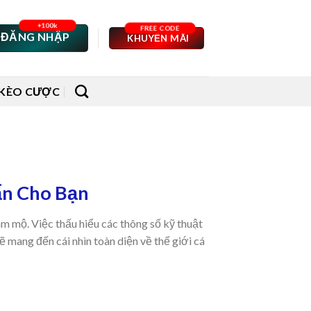
ĐĂNG NHẬP
KHUYẾN MÃI
KÈO CƯỢC
ẩn Cho Bạn
âm mộ. Việc thấu hiểu các thông số kỹ thuật
ẽ mang đến cái nhìn toàn diện về thế giới cá