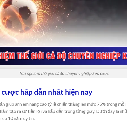
Trải nghiệm thế giới cá độ chuyên nghiệp kèo cược
 cược hấp dẫn nhất hiện nay
n giúp anh em nâng cao tỷ lệ chiến thắng lên mức 75% trong mỗi
nhằm tạo ra sự tiện lợi và hấp dẫn trong từng giây. Dưới đây là n
n có 10 năm uy tín.