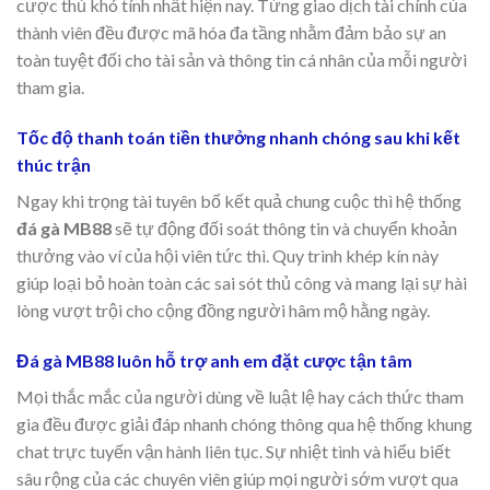
cược thủ khó tính nhất hiện nay. Từng giao dịch tài chính của
thành viên đều được mã hóa đa tầng nhằm đảm bảo sự an
toàn tuyệt đối cho tài sản và thông tin cá nhân của mỗi người
tham gia.
Tốc độ thanh toán tiền thưởng nhanh chóng sau khi kết
thúc trận
Ngay khi trọng tài tuyên bố kết quả chung cuộc thì hệ thống
đá gà MB88
sẽ tự động đối soát thông tin và chuyển khoản
thưởng vào ví của hội viên tức thì. Quy trình khép kín này
giúp loại bỏ hoàn toàn các sai sót thủ công và mang lại sự hài
lòng vượt trội cho cộng đồng người hâm mộ hằng ngày.
Đá gà MB88 luôn hỗ trợ anh em đặt cược tận tâm
Mọi thắc mắc của người dùng về luật lệ hay cách thức tham
gia đều được giải đáp nhanh chóng thông qua hệ thống khung
chat trực tuyến vận hành liên tục. Sự nhiệt tình và hiểu biết
sâu rộng của các chuyên viên giúp mọi người sớm vượt qua