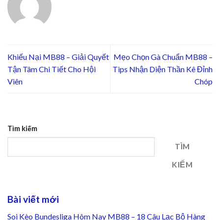
Khiếu Nại MB88 – Giải Quyết
Mẹo Chọn Gà Chuẩn MB88 –
Tận Tâm Chi Tiết Cho Hội
Tips Nhận Diện Thần Kê Đỉnh
Viên
Chóp
Tìm kiếm
TÌM
KIẾM
Bài viết mới
Soi Kèo Bundesliga Hôm Nay MB88 – 18 Câu Lạc Bộ Hàng