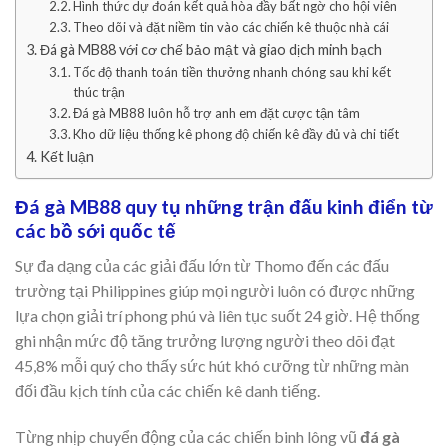
Hình thức dự đoán kết quả hòa đầy bất ngờ cho hội viên
Theo dõi và đặt niềm tin vào các chiến kê thuộc nhà cái
Đá gà MB88 với cơ chế bảo mật và giao dịch minh bạch
Tốc độ thanh toán tiền thưởng nhanh chóng sau khi kết
thúc trận
Đá gà MB88 luôn hỗ trợ anh em đặt cược tận tâm
Kho dữ liệu thống kê phong độ chiến kê đầy đủ và chi tiết
Kết luận
Đá gà MB88 quy tụ những trận đấu kinh điển từ
các bồ sới quốc tế
Sự đa dạng của các giải đấu lớn từ Thomo đến các đấu
trường tại Philippines giúp mọi người luôn có được những
lựa chọn giải trí phong phú và liên tục suốt 24 giờ. Hệ thống
ghi nhận mức độ tăng trưởng lượng người theo dõi đạt
45,8% mỗi quý cho thấy sức hút khó cưỡng từ những màn
đối đầu kịch tính của các chiến kê danh tiếng.
Từng nhịp chuyển động của các chiến binh lông vũ
đá gà