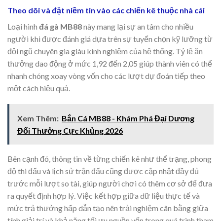
Theo dõi và đặt niềm tin vào các chiến kê thuộc nhà cái
Loại hình
đá gà MB88
này mang lại sự an tâm cho nhiều
người khi được đánh giá dựa trên sự tuyển chọn kỹ lưỡng từ
đội ngũ chuyên gia giàu kinh nghiệm của hệ thống. Tỷ lệ ăn
thưởng dao động ở mức 1,92 đến 2,05 giúp thành viên có thể
nhanh chóng xoay vòng vốn cho các lượt dự đoán tiếp theo
một cách hiệu quả.
Xem Thêm:
Bắn Cá MB88 - Khám Phá Đại Dương
Đổi Thưởng Cực Khủng 2026
Bên cạnh đó, thông tin về từng chiến kê như thể trạng, phong
độ thi đấu và lịch sử trận đấu cũng được cập nhật đầy đủ
trước mỗi lượt so tài, giúp người chơi có thêm cơ sở để đưa
ra quyết định hợp lý. Việc kết hợp giữa dữ liệu thực tế và
mức trả thưởng hấp dẫn tạo nên trải nghiệm cân bằng giữa
tính giải trí và khả năng tối ưu nguồn vốn trong quá trình tham