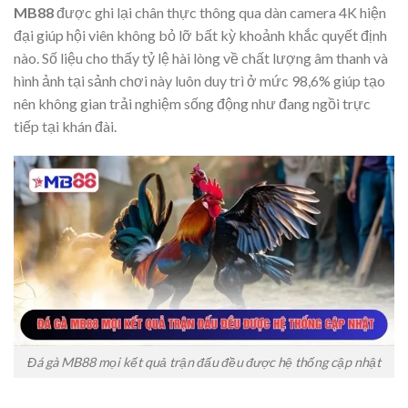
MB88
được ghi lại chân thực thông qua dàn camera 4K hiện
đại giúp hội viên không bỏ lỡ bất kỳ khoảnh khắc quyết định
nào. Số liệu cho thấy tỷ lệ hài lòng về chất lượng âm thanh và
hình ảnh tại sảnh chơi này luôn duy trì ở mức 98,6% giúp tạo
nên không gian trải nghiệm sống động như đang ngồi trực
tiếp tại khán đài.
Đá gà MB88 mọi kết quả trận đấu đều được hệ thống cập nhật