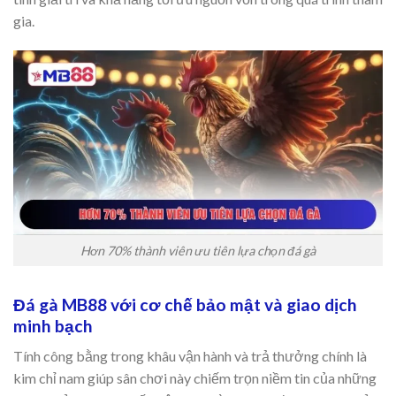
gia.
Hơn 70% thành viên ưu tiên lựa chọn đá gà
Đá gà MB88 với cơ chế bảo mật và giao dịch
minh bạch
Tính công bằng trong khâu vận hành và trả thưởng chính là
kim chỉ nam giúp sân chơi này chiếm trọn niềm tin của những