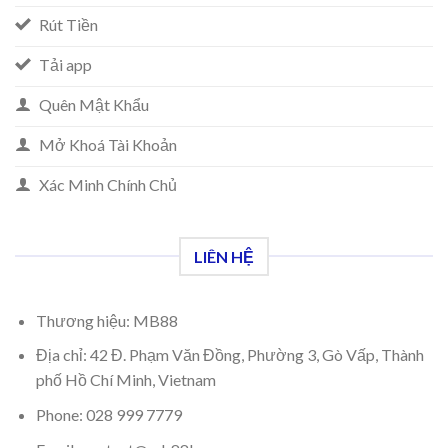
Rút Tiền
Tải app
Quên Mật Khẩu
Mở Khoá Tài Khoản
Xác Minh Chính Chủ
LIÊN HỆ
Thương hiệu: MB88
Địa chỉ: 42 Đ. Phạm Văn Đồng, Phường 3, Gò Vấp, Thành
phố Hồ Chí Minh, Vietnam
Phone: 028 999 7779