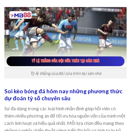
Tỷ lệ thắng của đội cửa trên tại sân nhà
Soi kèo bóng đá hôm nay những phương thức
dự đoán tỷ số chuyên s
âu
Sự đa dạng trong các loại hình nhận định giúp hội viên có
thêm nhiều phương án để tối ưu hóa nguồn vốn của mình một
cách linh hoạt và hiệu quả nhất. Mỗi lựa chọn đều mang theo
những ý nghĩa chiến thuật riêng biệt đòi hỏi sự tính toán kỹ