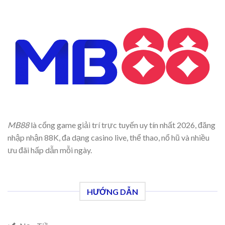
MB88
là cổng game giải trí trực tuyến uy tín nhất 2026, đăng
nhập nhận 88K, đa dạng casino live, thể thao, nổ hũ và nhiều
ưu đãi hấp dẫn mỗi ngày.
HƯỚNG DẪN