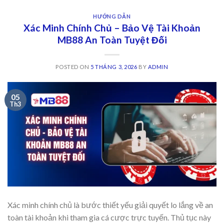
HƯỚNG DẪN
Xác Minh Chính Chủ – Bảo Vệ Tài Khoản
MB88 An Toàn Tuyệt Đối
POSTED ON
5 THÁNG 3, 2026
BY
ADMIN
05
Th3
Xác minh chính chủ là bước thiết yếu giải quyết lo lắng về an
toàn tài khoản khi tham gia cá cược trực tuyến. Thủ tục này