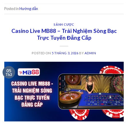
Posted in
Hướng dẫn
SẢNH CƯỢC
Casino Live MB88 – Trải Nghiệm Sòng Bạc
Trực Tuyến Đẳng Cấp
POSTED ON
5 THÁNG 3, 2026
BY
ADMIN
05
Th3