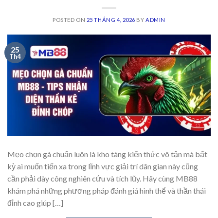
POSTED ON
25 THÁNG 4, 2026
BY
ADMIN
25
Th4
Mẹo chọn gà chuẩn luôn là kho tàng kiến thức vô tận mà bất
kỳ ai muốn tiến xa trong lĩnh vực giải trí dân gian này cũng
cần phải dày công nghiên cứu và tích lũy. Hãy cùng MB88
khám phá những phương pháp đánh giá hình thể và thần thái
đỉnh cao giúp […]