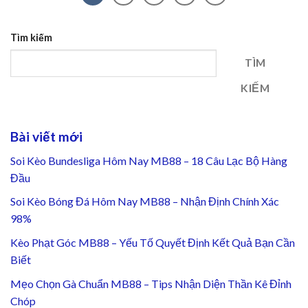
Tìm kiếm
TÌM
KIẾM
Bài viết mới
Soi Kèo Bundesliga Hôm Nay MB88 – 18 Câu Lạc Bộ Hàng
Đầu
Soi Kèo Bóng Đá Hôm Nay MB88 – Nhận Định Chính Xác
98%
Kèo Phạt Góc MB88 – Yếu Tố Quyết Định Kết Quả Bạn Cần
Biết
Mẹo Chọn Gà Chuẩn MB88 – Tips Nhận Diện Thần Kê Đỉnh
Chóp