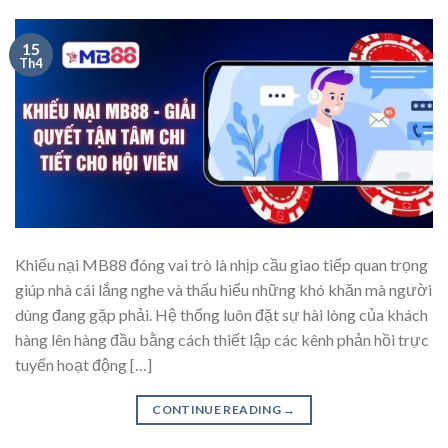
15
Th4
Khiếu nại MB88 đóng vai trò là nhịp cầu giao tiếp quan trọng
giúp nhà cái lắng nghe và thấu hiểu những khó khăn mà người
dùng đang gặp phải. Hệ thống luôn đặt sự hài lòng của khách
hàng lên hàng đầu bằng cách thiết lập các kênh phản hồi trực
tuyến hoạt động […]
CONTINUE READING
→