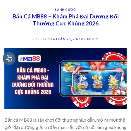
SẢNH CƯỢC
Bắn Cá MB88 – Khám Phá Đại Dương Đổi
Thưởng Cực Khủng 2026
POSTED ON
4 THÁNG 3, 2026
BY
ADMIN
04
Th3
Bắn cá MB88 là sân chơi đổi thưởng hấp dẫn, mở ra một thế
giới đại dương giải trí đầy màu sắc với cơ hội làm giàu không