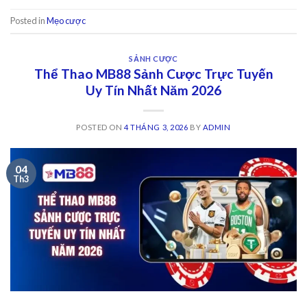
Posted in
Mẹo cược
SẢNH CƯỢC
Thể Thao MB88 Sảnh Cược Trực Tuyến
Uy Tín Nhất Năm 2026
POSTED ON
4 THÁNG 3, 2026
BY
ADMIN
04
Th3