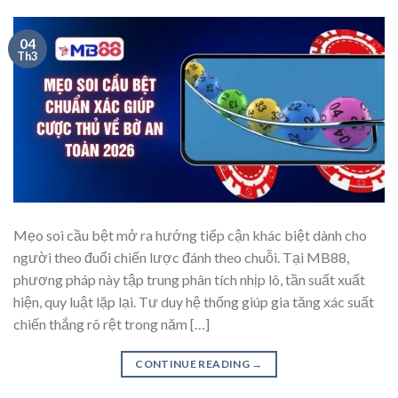
04
Th3
Mẹo soi cầu bệt mở ra hướng tiếp cận khác biệt dành cho
người theo đuổi chiến lược đánh theo chuỗi. Tại MB88,
phương pháp này tập trung phân tích nhịp lô, tần suất xuất
hiện, quy luật lặp lại. Tư duy hệ thống giúp gia tăng xác suất
chiến thắng rõ rệt trong năm […]
CONTINUE READING
→