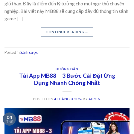
giới hạn. Đây là điểm đến lý tưởng cho mọi ngư thủ chuyên
nghiệp. Bài viết này MB88 sẽ cung cấp đầy đủ thông tin sảnh
game […]
CONTINUE READING
→
Posted in
Sảnh cược
HƯỚNG DẪN
Tải App MB88 – 3 Bước Cài Đặt Ứng
Dụng Nhanh Chóng Nhất
POSTED ON
4 THÁNG 3, 2026
BY
ADMIN
04
Th3