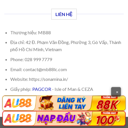
LIÊN HỆ
Thương hiệu: MB88
Địa chỉ: 42 Đ. Phạm Văn Đồng, Phường 3, Gò Vấp, Thành
phố Hồ Chí Minh, Vietnam
Phone: 028 999 7779
Email:
contact@mb88lc.com
Website: https://sonamina.in/
Giấy phép:
PAGCOR
- Isle of Man & CEZA
×
Hashtags: #MB88 #MB88LC #MB88LCCOM
Copyright 2026 ©
Flatsome Theme