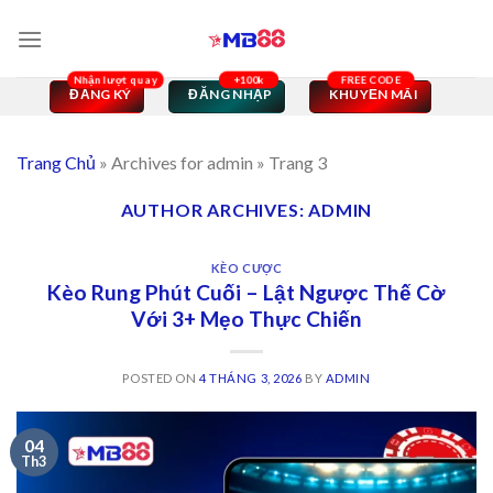
Skip
to
content
ĐĂNG KÝ
ĐĂNG NHẬP
KHUYẾN MÃI
Trang Chủ
»
Archives for admin
»
Trang 3
AUTHOR ARCHIVES:
ADMIN
KÈO CƯỢC
Kèo Rung Phút Cuối – Lật Ngược Thế Cờ
Với 3+ Mẹo Thực Chiến
POSTED ON
4 THÁNG 3, 2026
BY
ADMIN
04
Th3