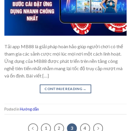
Tải app MB88 là giải pháp hoàn hảo giúp người chơi có thể
tham gia các sảnh cược mọi lúc mọi nơi một cách linh hoạt.
Ứng dụng của MB88 được phát triển trên nền tảng công
nghệ tiên tiến nhất nhằm mang lại tốc độ truy cập mượt mà
và ổn định. Bài viết […]
CONTINUE READING
→
Posted in
Hướng dẫn
1
2
3
4