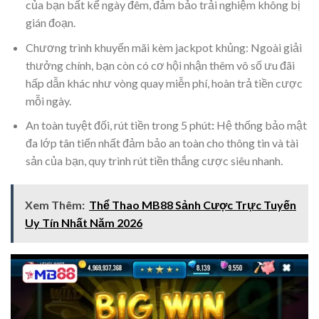
của bạn bất kể ngày đêm, đảm bảo trải nghiệm không bị
gián đoạn.
Chương trình khuyến mãi kèm jackpot khủng: Ngoài giải
thưởng chính, bạn còn có cơ hội nhận thêm vô số ưu đãi
hấp dẫn khác như vòng quay miễn phí, hoàn trả tiền cược
mỗi ngày.
An toàn tuyệt đối, rút tiền trong 5 phút
:
Hệ thống bảo mật
đa lớp tân tiến nhất đảm bảo an toàn cho thông tin và tài
sản của bạn, quy trình rút tiền thắng cược siêu nhanh.
Xem Thêm:
Thể Thao MB88 Sảnh Cược Trực Tuyến
Uy Tín Nhất Năm 2026