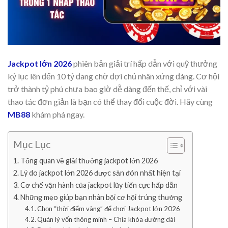
Jackpot lớn 2026
phiên bản giải trí hấp dẫn với quỹ thưởng
kỷ lục lên đến 10 tỷ đang chờ đợi chủ nhân xứng đáng. Cơ hội
trở thành tỷ phú chưa bao giờ dễ dàng đến thế, chỉ với vài
thao tác đơn giản là bạn có thể thay đổi cuộc đời. Hãy cùng
MB88
khám phá ngay.
Mục Lục
Tổng quan về giải thưởng jackpot lớn 2026
Lý do jackpot lớn 2026 được săn đón nhất hiện tại
Cơ chế vận hành của jackpot lũy tiến cực hấp dẫn
Những mẹo giúp bạn nhân bội cơ hội trúng thưởng
Chọn “thời điểm vàng” để chơi Jackpot lớn 2026
Quản lý vốn thông minh – Chìa khóa đường dài