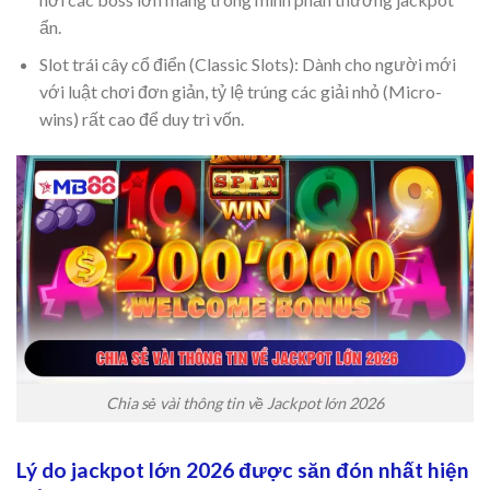
ẩn.
Slot trái cây cổ điển (Classic Slots): Dành cho người mới
với luật chơi đơn giản, tỷ lệ trúng các giải nhỏ (Micro-
wins) rất cao để duy trì vốn.
Chia sẻ vài thông tin về Jackpot lớn 2026
Lý do jackpot lớn 2026 được săn đón nhất hiện