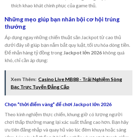
thích khao khát chinh phục của game thủ.
Những mẹo giúp bạn nhân bội cơ hội trúng
thưởng
Áp dụng ngay những chiến thuật săn Jackpot từ cao thủ
dưới đây sẽ giúp bạn nắm bắt quy luật, tối ưu hóa dòng tiền.
Để nhận hàng tỷ đồng trong
Jackpot lớn 2026
không quá
khó, chỉ cần áp dụng:
Xem Thêm:
Casino Live MB88 - Trải Nghiệm Sòng
Bạc Trực Tuyến Đẳng Cấp
Chọn “thời điểm vàng” để chơi Jackpot lớn 2026
Theo kinh nghiệm thực chiến, khung giờ có lượng người
chơi thấp thường mang lại xác suất thắng cao hơn. Bạn hãy
ưu tiên đăng nhập và quay hũ vào lúc đêm khuya hoặc sáng