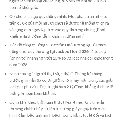
người chiến thắng cuối cùng, tạo nên cơ hội đổi đời với
con số khổng lồ.
Cơ chế trích lập quỹ thông minh: Một phần trăm nhỏ từ
tiền cược của mỗi người chơi sẽ được hệ thống trích ra
và cộng dồn ngay lập tức vào quỹ thưởng chung (Pool),
khiến giải thưởng tăng không ngừng nghỉ.
Tốc độ tăng trưởng vượt trội: Nhờ lượng người chơi
đông đảo, quỹ thưởng tại
Jackpot lớn 2026
có tốc độ
“phình to” nhanh hơn tới 15% so với các nhà cái khác trong
năm 2026.
Minh chứng “Người thật việc thật”: Thống kê tháng
trước ghi nhận đã có 3 người chơi may mắn trúng các giải
jackpot phụ với tổng trị giá hơn 2 tỷ đồng, khẳng định tỷ lệ
thắng là hoàn toàn khả thi.
Công khai theo thời gian thực (Real-time): Giá trị giải
thưởng chính nhảy số liên tục từng giây ngay trên màn
hình, đảm bảo tính minh bạch, công bằng tuyệt đối và kích