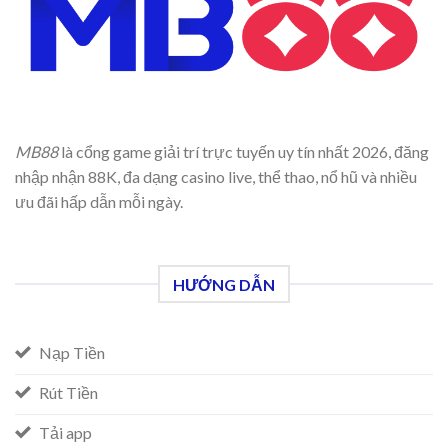
MB88
là cổng game giải trí trực tuyến uy tín nhất 2026, đăng
nhập nhận 88K, đa dạng casino live, thể thao, nổ hũ và nhiều
ưu đãi hấp dẫn mỗi ngày.
HƯỚNG DẪN
Nạp Tiền
Rút Tiền
Tải app