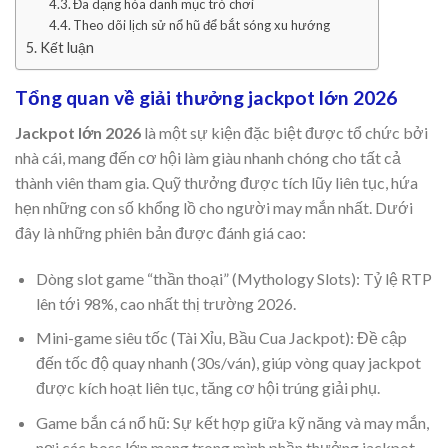
Đa dạng hóa danh mục trò chơi
Theo dõi lịch sử nổ hũ để bắt sóng xu hướng
Kết luận
Tổng quan về giải thưởng jackpot lớn 2026
Jackpot lớn 2026
là một sự kiện đặc biệt được tổ chức bởi
nhà cái, mang đến cơ hội làm giàu nhanh chóng cho tất cả
thành viên tham gia. Quỹ thưởng được tích lũy liên tục, hứa
hẹn những con số khổng lồ cho người may mắn nhất. Dưới
đây là những phiên bản được đánh giá cao:
Dòng slot game “thần thoại” (Mythology Slots): Tỷ lệ RTP
lên tới 98%, cao nhất thị trường 2026.
Mini-game siêu tốc (Tài Xỉu, Bầu Cua Jackpot): Đề cập
đến tốc độ quay nhanh (30s/ván), giúp vòng quay jackpot
được kích hoạt liên tục, tăng cơ hội trúng giải phụ.
Game bắn cá nổ hũ: Sự kết hợp giữa kỹ năng và may mắn,
nơi các boss lớn mang trong mình phần thưởng jackpot