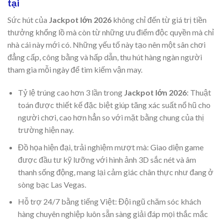
tại
Sức hút của
Jackpot lớn 2026
không chỉ đến từ giá trị tiền
thưởng khổng lồ mà còn từ những ưu điểm độc quyền mà chỉ
nhà cái này mới có. Những yếu tố này tạo nên một sân chơi
đẳng cấp, công bằng và hấp dẫn, thu hút hàng ngàn người
tham gia mỗi ngày để tìm kiếm vận may.
Tỷ lệ trúng cao hơn 3 lần trong
Jackpot lớn 2026
: Thuật
toán được thiết kế đặc biệt giúp tăng xác suất nổ hũ cho
người chơi, cao hơn hẳn so với mặt bằng chung của thị
trường hiện nay.
Đồ họa hiện đại, trải nghiệm mượt mà: Giao diện game
được đầu tư kỹ lưỡng với hình ảnh 3D sắc nét và âm
thanh sống động, mang lại cảm giác chân thực như đang ở
sòng bạc Las Vegas.
Hỗ trợ 24/7 bằng tiếng Việt: Đội ngũ chăm sóc khách
hàng chuyên nghiệp luôn sẵn sàng giải đáp mọi thắc mắc