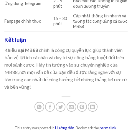
2 – 5
Bảo mật cao, không lo bị gián
Ứng dụng Telegram
phút
đoạn đường truyền
Cập nhật thông tin nhanh và
15 – 30
Fanpage chính thức
tương tác cộng đồng cá cược
phút
MB88
Kết luận
Khiếu nại MB88
chính là công cụ quyền lực giúp thành viên
bảo vệ lợi ích cá nhân và duy trì sự công bằng tuyệt đối trên
mọi sảnh cược. Hãy tin tưởng vào sự chuyên nghiệp của
MB88, nơi mọi vấn đề của bạn đều được lắng nghe với sự
tôn trọng cao nhất để cùng hướng tới những thắng lợi rực rỡ
và bền vững!
This entry was posted in
Hướng dẫn
. Bookmark the
permalink
.