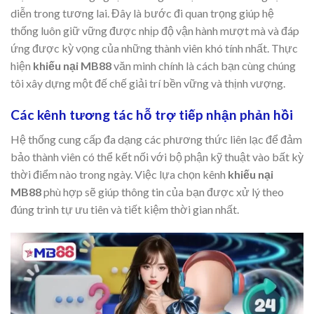
diễn trong tương lai. Đây là bước đi quan trọng giúp hệ
thống luôn giữ vững được nhịp độ vận hành mượt mà và đáp
ứng được kỳ vọng của những thành viên khó tính nhất. Thực
hiện
khiếu nại MB88
văn minh chính là cách bạn cùng chúng
tôi xây dựng một đế chế giải trí bền vững và thịnh vượng.
Các kênh tương tác hỗ trợ tiếp nhận phản hồi
Hệ thống cung cấp đa dạng các phương thức liên lạc để đảm
bảo thành viên có thể kết nối với bộ phận kỹ thuật vào bất kỳ
thời điểm nào trong ngày. Việc lựa chọn kênh
khiếu nại
MB88
phù hợp sẽ giúp thông tin của bạn được xử lý theo
đúng trình tự ưu tiên và tiết kiệm thời gian nhất.