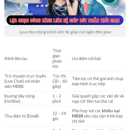
Lựa chọn đúng kênh liên hệ giúp rút ngắn thời gian
Thời
gian
Kênh liên lạc
Ưu điểm nổi bật
phản
hồi
Trò chuyện trực tuyến
Tức thì
Tiện lợi, có thể gửi ảnh chụp
(Live Chat) với nhân
(30 – 60
màn hình trực tiếp
viên MB88
giây)
Đường dây nóng
1 – 2
Giải quyết gấp các vấn đề về
(Hotline)
phút
nạp rút tiền tại nhà cái
Phù hợp với các
khiếu nại
12 – 24
Thư điện tử (Email)
MB88
yêu cầu cần trình bày
giờ
chi tiết