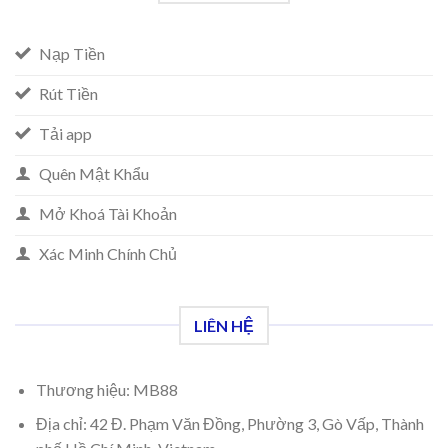
Nạp Tiền
Rút Tiền
Tải app
Quên Mật Khẩu
Mở Khoá Tài Khoản
Xác Minh Chính Chủ
LIÊN HỆ
Thương hiệu: MB88
Địa chỉ: 42 Đ. Phạm Văn Đồng, Phường 3, Gò Vấp, Thành