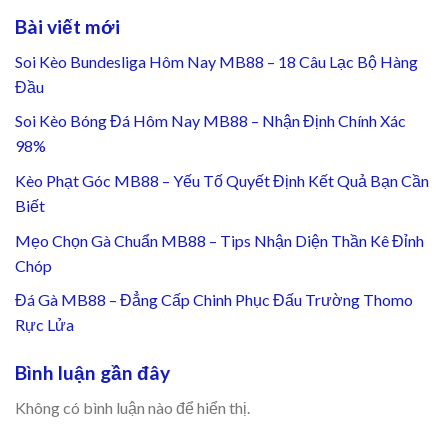
Bài viết mới
Soi Kèo Bundesliga Hôm Nay MB88 – 18 Câu Lạc Bộ Hàng
Đầu
Soi Kèo Bóng Đá Hôm Nay MB88 – Nhận Định Chính Xác
98%
Kèo Phạt Góc MB88 – Yếu Tố Quyết Định Kết Quả Bạn Cần
Biết
Mẹo Chọn Gà Chuẩn MB88 – Tips Nhận Diện Thần Kê Đỉnh
Chóp
Đá Gà MB88 – Đẳng Cấp Chinh Phục Đấu Trường Thomo
Rực Lửa
Bình luận gần đây
Không có bình luận nào để hiển thị.