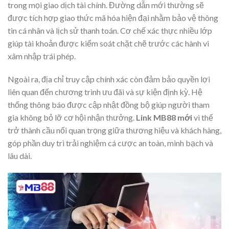
trong mọi giao dịch tài chính. Đường dẫn mới thường sẽ
được tích hợp giao thức mã hóa hiện đại nhằm bảo vệ thông
tin cá nhân và lịch sử thanh toán. Cơ chế xác thực nhiều lớp
giúp tài khoản được kiểm soát chặt chẽ trước các hành vi
xâm nhập trái phép.
Ngoài ra, địa chỉ truy cập chính xác còn đảm bảo quyền lợi
liên quan đến chương trình ưu đãi và sự kiện định kỳ. Hệ
thống thông báo được cập nhật đồng bộ giúp người tham
gia không bỏ lỡ cơ hội nhận thưởng.
Link MB88 mới
vì thế
trở thành cầu nối quan trọng giữa thương hiệu và khách hàng,
góp phần duy trì trải nghiệm cá cược an toàn, minh bạch và
lâu dài.