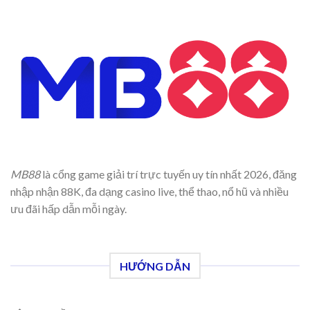
MB88
là cổng game giải trí trực tuyến uy tín nhất 2026, đăng
nhập nhận 88K, đa dạng casino live, thể thao, nổ hũ và nhiều
ưu đãi hấp dẫn mỗi ngày.
HƯỚNG DẪN