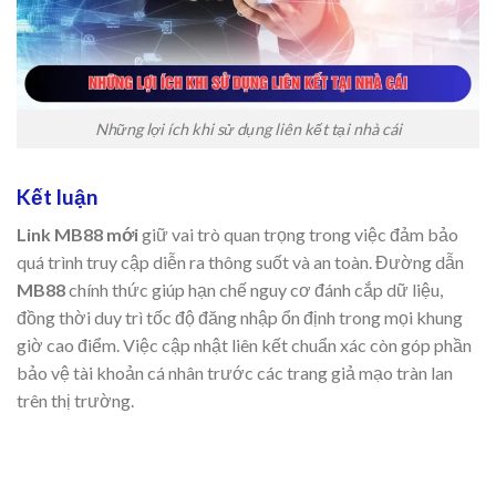
Những lợi ích khi sử dụng liên kết tại nhà cái
Kết luận
Link MB88 mới
giữ vai trò quan trọng trong việc đảm bảo
quá trình truy cập diễn ra thông suốt và an toàn. Đường dẫn
MB88
chính thức giúp hạn chế nguy cơ đánh cắp dữ liệu,
đồng thời duy trì tốc độ đăng nhập ổn định trong mọi khung
giờ cao điểm. Việc cập nhật liên kết chuẩn xác còn góp phần
bảo vệ tài khoản cá nhân trước các trang giả mạo tràn lan
trên thị trường.