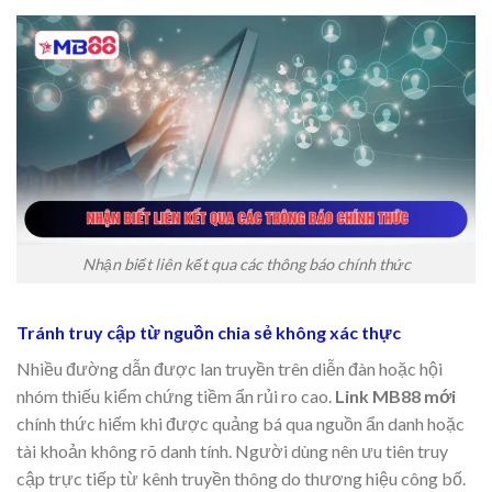
Nhận biết liên kết qua các thông báo chính thức
Tránh truy cập từ nguồn chia sẻ không xác thực
Nhiều đường dẫn được lan truyền trên diễn đàn hoặc hội
nhóm thiếu kiểm chứng tiềm ẩn rủi ro cao.
Link MB88 mới
chính thức hiếm khi được quảng bá qua nguồn ẩn danh hoặc
tài khoản không rõ danh tính. Người dùng nên ưu tiên truy
cập trực tiếp từ kênh truyền thông do thương hiệu công bố.