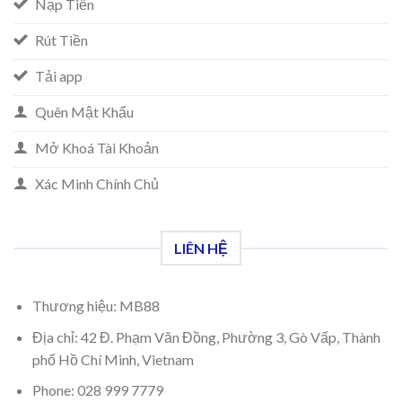
Nạp Tiền
Rút Tiền
Tải app
Quên Mật Khẩu
Mở Khoá Tài Khoản
Xác Minh Chính Chủ
LIÊN HỆ
Thương hiệu: MB88
Địa chỉ: 42 Đ. Phạm Văn Đồng, Phường 3, Gò Vấp, Thành
phố Hồ Chí Minh, Vietnam
Phone: 028 999 7779